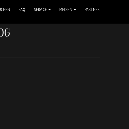
UCHEN
FAQ
SERVICE
MEDIEN
PARTNER
OG