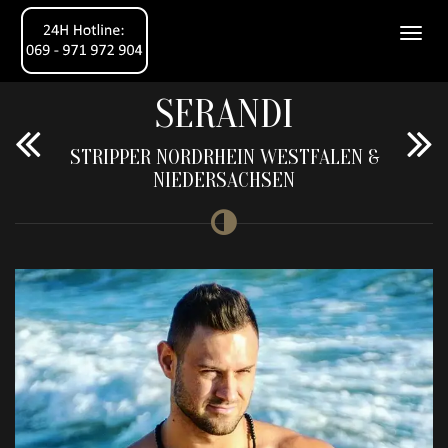
SERANDI
STRIPPER NORDRHEIN WESTFALEN &
NIEDERSACHSEN