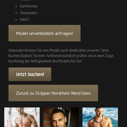
Gentleman
Terminator
SWAT
Model unverbindlich anfragen!
Alternativ können Sie das Model auch direkt über unseren “Jetzt
buchen Button” buchen. Selbstverständlich prüfen wir in dem Zuge
kurzfristig die Verfügbarkeit des Models für Sie!
Jetzt buchen!
Zurück zu Stripper Nordrhein Westfalen