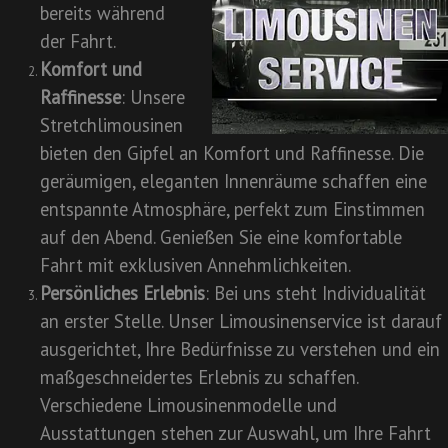
bereits während
der Fahrt.
Komfort und
Raffinesse
: Unsere
Stretchlimousinen
bieten den Gipfel an Komfort und Raffinesse. Die
geräumigen, eleganten Innenräume schaffen eine
entspannte Atmosphäre, perfekt zum Einstimmen
auf den Abend. Genießen Sie eine komfortable
Fahrt mit exklusiven Annehmlichkeiten.
Persönliches Erlebnis
: Bei uns steht Individualität
an erster Stelle. Unser Limousinenservice ist darauf
ausgerichtet, Ihre Bedürfnisse zu verstehen und ein
maßgeschneidertes Erlebnis zu schaffen.
Verschiedene Limousinenmodelle und
Ausstattungen stehen zur Auswahl, um Ihre Fahrt