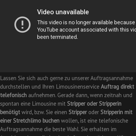
Lassen Sie sich auch gerne zu unserer Auftragsannahme
durchstellen und Ihren Limousinenservice
Auftrag direkt
telefonisch
aufnehmen. Gerade dann, wenn zeitnah und
spontan eine Limousine mit
Stripper oder Stripperin
benötigt
wird, bzw. Sie einen
Stripper
oder
Stripperin mit
einer Stretchlimo buchen
wollen, ist eine telefonische
Auftragsannahme die beste Wahl. Sie erhalten im