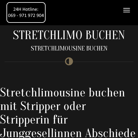
STRETCHLIMO BUCHEN
STRETCHLIMOUSINE BUCHEN
Stretchlimousine buchen
mit Stripper oder
Stripperin für
Junggesellinnen Abschiede