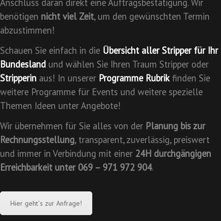
Anschluss daran direkt eine Auftragsbestätigung. Wir
benötigen
nicht viel Zeit
, um den gewünschten Termin
abzustimmen!
Schauen Sie einfach in die
Übersicht aller Stripper für Ihr
Bundesland
und wählen Sie Ihren Traum Stripper oder
Stripperin
aus! In unserer
Programme Rubrik
finden Sie
weitere Programme für Events und weitere spezielle
Themen Ideen unter Angebote!
Wir übernehmen für Sie alles von der
Planung bis zur
Rechnungsstellung
, transparent, zuverlässig, preiswert
und immer in Verbindung mit einer
24H durchgängigen
Erreichbarkeit unter 069 – 971 972 904
.
Hier geht´s zur Anfrage!