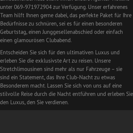
unter 069-971972904 zur Verfügung. Unser erfahrenes
Team hilft Ihnen gerne dabei, das perfekte Paket für Ihre
Bedürfnisse zu schnüren, sei es für einen besonderen
Geburtstag, einen Junggesellenabschied oder einfach
einen glamourösen Clubabend.
Entscheiden Sie sich für den ultimativen Luxus und
erleben Sie die exklusivste Art zu reisen. Unsere
Stretchlimousinen sind mehr als nur Fahrzeuge – sie
sind ein Statement, das Ihre Club-Nacht zu etwas
Besonderem macht. Lassen Sie sich von uns auf eine
stilvolle Reise durch die Nacht entführen und erleben Sie
den Luxus, den Sie verdienen.