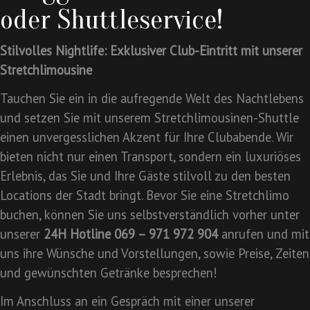
oder Shuttleservice!
Stilvolles Nightlife: Exklusiver Club-Eintritt mit unserer
Stretchlimousine
Tauchen Sie ein in die aufregende Welt des Nachtlebens
und setzen Sie mit unserem Stretchlimousinen-Shuttle
einen unvergesslichen Akzent für Ihre Clubabende. Wir
bieten nicht nur einen Transport, sondern ein luxuriöses
Erlebnis, das Sie und Ihre Gäste stilvoll zu den besten
Locations der Stadt bringt. Bevor Sie eine Stretchlimo
buchen, können Sie uns selbstverständlich vorher unter
unserer
24H Hotline 069 – 971 972 904
anrufen und mit
uns ihre Wünsche und Vorstellungen, sowie Preise, Zeiten
und gewünschten Getränke besprechen!
Im Anschluss an ein Gespräch mit einer unserer