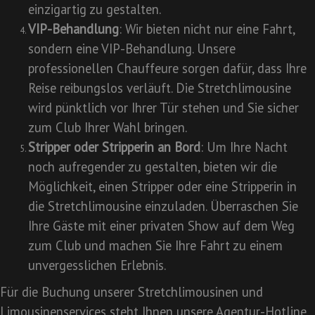
einzigartig zu gestalten.
VIP-Behandlung
: Wir bieten nicht nur eine Fahrt,
sondern eine VIP-Behandlung. Unsere
professionellen Chauffeure sorgen dafür, dass Ihre
Reise reibungslos verläuft. Die Stretchlimousine
wird pünktlich vor Ihrer Tür stehen und Sie sicher
zum Club Ihrer Wahl bringen.
Stripper oder Stripperin an Bord
: Um Ihre Nacht
noch aufregender zu gestalten, bieten wir die
Möglichkeit, einen Stripper oder eine Stripperin in
die Stretchlimousine einzuladen. Überraschen Sie
Ihre Gäste mit einer privaten Show auf dem Weg
zum Club und machen Sie Ihre Fahrt zu einem
unvergesslichen Erlebnis.
Für die Buchung unserer Stretchlimousinen und
Limousinenservices steht Ihnen unsere Agentur-Hotline