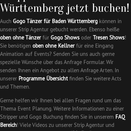
Württemberg jetzt buchen!
Auch
Gogo Tänzer für Baden Württemberg
können in
unserer Strip Agentur gebucht werden. Ebenso heiße
oben ohne Tänzer
für
Gogo Shows
oder
Tresen Shows
!
Sie benötigen
oben ohne Kellner
für eine Eingang
Animation auf Events? Senden Sie uns auch gerne
spezielle Wünsche über das Anfrage Formular. Wir
senden Ihnen ein Angebot zu allen Anfrage Arten. In
unserer
Programme Übersicht
finden Sie weitere Acts
und Themen.
Gerne helfen wir Ihnen bei allen Fragen rund um das
Thema Event Planung. Weitere Informationen zu einer
Stripper und Gogo Buchung finden Sie in unserem
FAQ
Bereich
! Viele Videos zu unserer Strip Agentur und