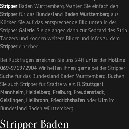
Stripper
Baden Württemberg. Wählen Sie einfach den
Stripper
für das Bundesland
Baden Württemberg
aus.
Klicken Sie auf das entsprechende Bild unten in der
Stripper Galerie. Sie gelangen dann zur Sedcard des Strip
Tänzers und können weitere Bilder und Infos zu dem
Stripper
einsehen.
Bei Rückfragen erreichen Sie uns 24H unter der
Hotline
069-971972904
. Wir helfen Ihnen gerne bei der Stripper
Suche für das Bundesland Baden Württemberg. Buchen
Sie auch Stripper für Städte wie z. B.
Stuttgart
,
Mannheim
,
Heidelberg
,
Freiburg
,
Freudenstadt
,
Geislingen
,
Heilbronn
,
Friedrichshafen
oder
Ulm
im
Bundesland Baden Württemberg.
Stripper Baden