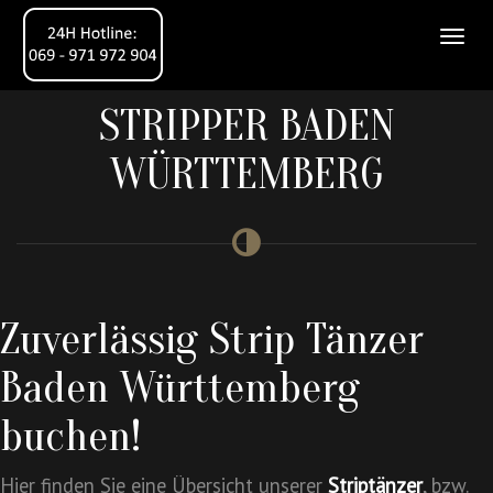
STRIPPER BADEN
WÜRTTEMBERG
Zuverlässig Strip Tänzer
Baden Württemberg
buchen!
Hier finden Sie eine Übersicht unserer
Striptänzer
, bzw.