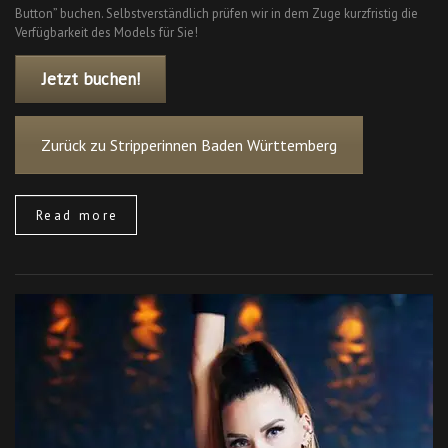
Button” buchen. Selbstverständlich prüfen wir in dem Zuge kurzfristig die
Verfügbarkeit des Models für Sie!
Jetzt buchen!
Zurück zu Stripperinnen Baden Württemberg
Read more