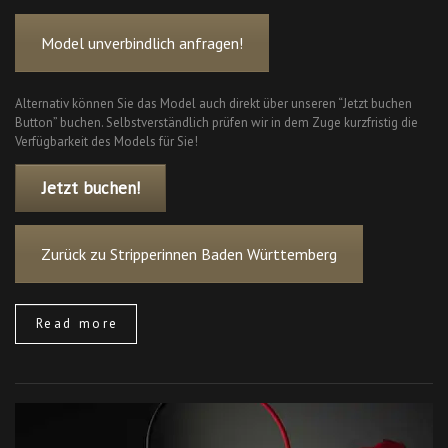
Model unverbindlich anfragen!
Alternativ können Sie das Model auch direkt über unseren “Jetzt buchen
Button” buchen. Selbstverständlich prüfen wir in dem Zuge kurzfristig die
Verfügbarkeit des Models für Sie!
Jetzt buchen!
Zurück zu Stripperinnen Baden Württemberg
Read more