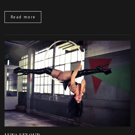
Read more