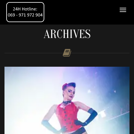
ARCHIVES