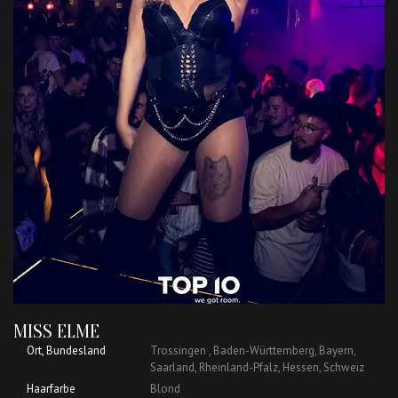
MISS ELME
Ort, Bundesland
Trossingen , Baden-Württemberg, Bayern,
Saarland, Rheinland-Pfalz, Hessen, Schweiz
Haarfarbe
Blond