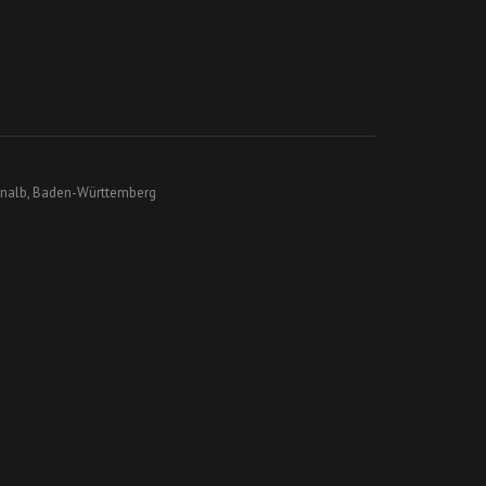
enalb, Baden-Württemberg