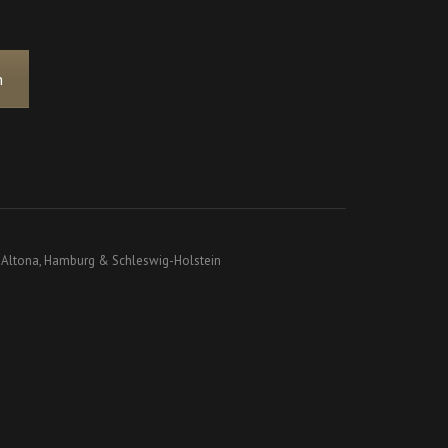
n
Altona, Hamburg & Schleswig-Holstein