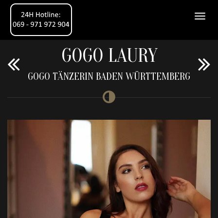
GOGO LAURY
GOGO TÄNZERIN BADEN WÜRTTEMBERG