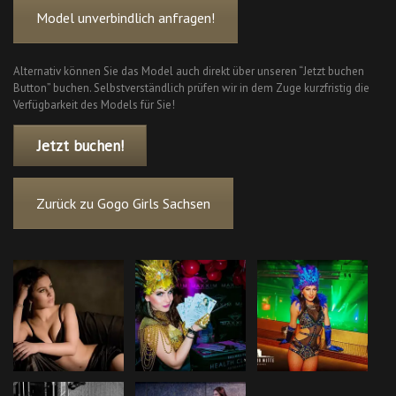
Model unverbindlich anfragen!
Alternativ können Sie das Model auch direkt über unseren “Jetzt buchen
Button” buchen. Selbstverständlich prüfen wir in dem Zuge kurzfristig die
Verfügbarkeit des Models für Sie!
Jetzt buchen!
Zurück zu Gogo Girls Sachsen