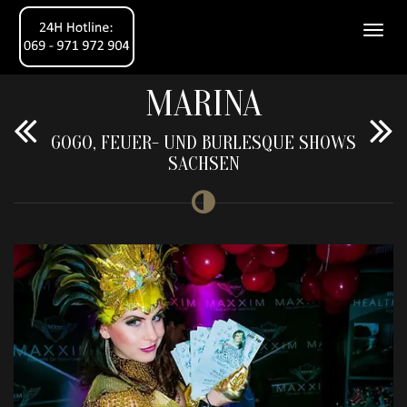
MARINA
GOGO, FEUER- UND BURLESQUE SHOWS
SACHSEN